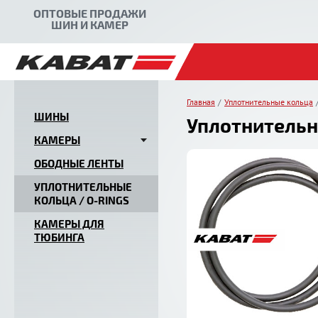
ОПТОВЫЕ ПРОДАЖИ
ШИН И КАМЕР
Главная
Уплотнительные кольца
ШИНЫ
Уплотнительно
КАМЕРЫ
ОБОДНЫЕ ЛЕНТЫ
УПЛОТНИТЕЛЬНЫЕ
КОЛЬЦА / O-RINGS
КАМЕРЫ ДЛЯ
ТЮБИНГА