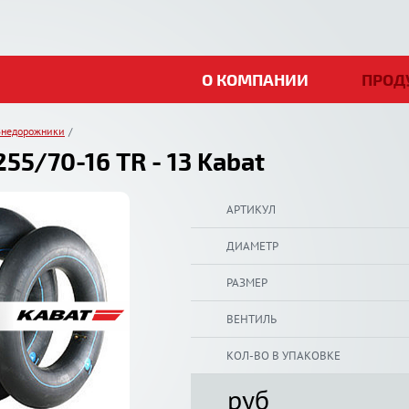
О КОМПАНИИ
ПРОД
Внедорожники
55/70-16 TR - 13 Kabat
АРТИКУЛ
ДИАМЕТР
РАЗМЕР
ВЕНТИЛЬ
КОЛ-ВО В УПАКОВКЕ
руб