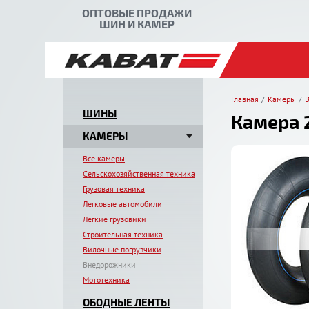
ОПТОВЫЕ ПРОДАЖИ
ШИН И КАМЕР
Главная
Камеры
ШИНЫ
Камера 2
КАМЕРЫ
Все камеры
Сельскохозяйственная техника
Грузовая техника
Легковые автомобили
Легкие грузовики
Строительная техника
Вилочные погрузчики
Внедорожники
Мототехника
ОБОДНЫЕ ЛЕНТЫ