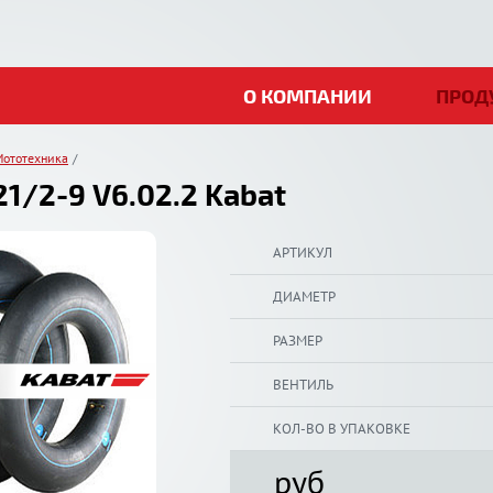
О КОМПАНИИ
ПРОД
Мототехника
1/2-9 V6.02.2 Kabat
АРТИКУЛ
ДИАМЕТР
РАЗМЕР
ВЕНТИЛЬ
КОЛ-ВО В УПАКОВКЕ
руб