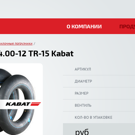
О КОМПАНИИ
ПРОД
илочные погрузчики
.00-12 TR-15 Kabat
АРТИКУЛ
ДИАМЕТР
РАЗМЕР
ВЕНТИЛЬ
КОЛ-ВО В УПАКОВКЕ
руб